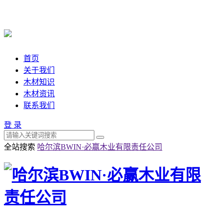
首页
关于我们
木材知识
木材资讯
联系我们
登 录
全站搜索
哈尔滨BWIN·必赢木业有限责任公司