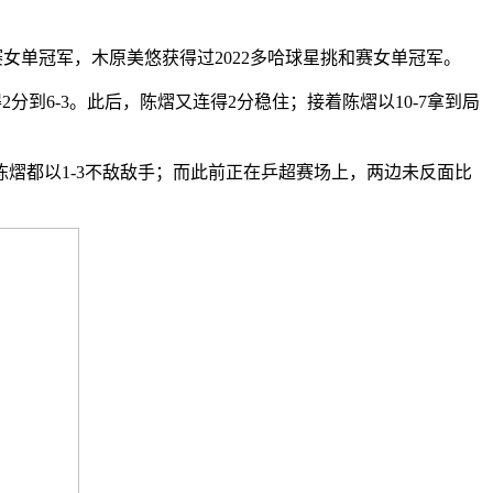
女单冠军，木原美悠获得过2022多哈球星挑和赛女单冠军。
到6-3。此后，陈熠又连得2分稳住；接着陈熠以10-7拿到局
陈熠都以1-3不敌敌手；而此前正在乒超赛场上，两边未反面比