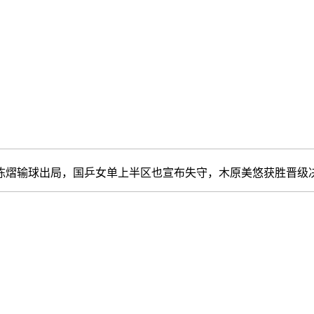
熠输球出局，国乒女单上半区也宣布失守，木原美悠获胜晋级