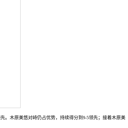
先。木原美悠对峙仍占优势，持续得分到9-5领先；接着木原美