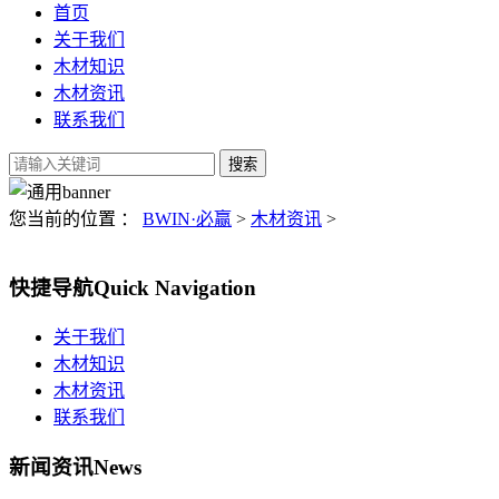
首页
关于我们
木材知识
木材资讯
联系我们
您当前的位置 ：
BWIN·必赢
>
木材资讯
>
快捷导航
Quick Navigation
关于我们
木材知识
木材资讯
联系我们
新闻资讯
News