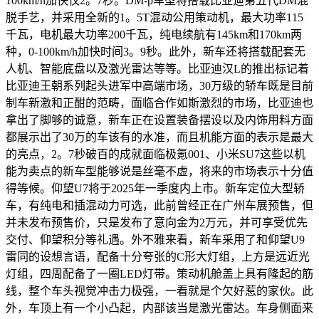
100km/h加快仅2。7秒。DM-p车型将搭载比亚迪第五代DM混
脱手艺，并采用全新的1。5T混动公用策动机，最大功率115
千瓦，电机最大功率200千瓦，纯电续航有145km和170km两
种，0-100km/h加快时间3。9秒。此外，新车还将搭载配套无
人机、智能底盘以及激光雷达等等。比亚迪汉L的推出标记着
比亚迪王朝系列起头进军中高端市场，30万级的轿车既是目前
制车新激和正酣的范畴，面临合作如斯激烈的市场，比亚迪也
拿出了脚够的诚意，新车正在设置装备摆设以及内饰用料方面
都展示出了30万的车该有的水准，而且机能方面的表示是最大
的亮点，2。7秒破百的成就面临极氪001、小米SU7这些以机
能为卖点的新车型能够说是丝毫不虚，将来的市场表示十分值
得等候。仰望U7将于2025年一季度内上市。新车定位大型轿
车，有纯电和插混动力可选，此前曾经正在广州车展预售，但
并未发布预售价，只是发布了意向金为2万元，并可享受优先
交付、仰望积分等礼遇。外不雅来看，新车采用了和仰望U9
雷同的设想言语，配备十分夸张的C形大灯组，上方是远近光
灯组，四周配备了一圈LED灯带。策动机舱盖上具有隆起的筋
线，整个车头视觉冲击力极强，一看就是个欠好惹的家伙。此
外，车顶上有一个小凸起，内部该当是激光雷达。车身侧面来