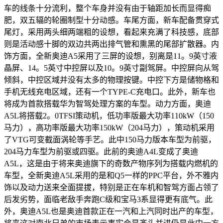
车的线条十分流利，整个车身并没有由于轴距加长而显得痴
肥，双五辐的轮圈制型十分动感。车尾方面，新车配备贯穿式
尾灯，采用两头细两端粗的设想，看起来充满了科技感，底部
则是活动感十脚的双边共两出排气管和熏黑的尾部扩散器。内
饰方面，全新奥迪A5采用了三屏的设想，别离是11。9英寸液
晶屏、14。5英寸中控屏以及10。9英寸副驾屏。中控屏向从驾
倾斜，中控区域并没有太多的物理按键。中控下方是储物格和
手机无线充电区域，还有一个TYPE-C充电口。此外，新车也
将成为首款搭载华为智驾处理方案的车型。动力方面，奥迪
A5L将搭载2。0TFSI策动机，低功率版最大功率110kW（150
马力），高功率版最大功率150kW（204马力），策动机采用
了VTG可变截面涡轮等手艺。此中150马力版本车型为前驱，
204马力车型为前驱或四驱。此前的奥迪A4L变成了奥迪
A5L，这是由于将来奥迪旗下的奇数产物序列为搭载内燃机的
车型，全新奥迪A5L采用的是和Q5一样的PPC平台，外不雅内
饰以及动力送来全面提拔，特别是正在车机和智驾方面占领了
后发劣势，面临老敌手奔跑C级和宝马3系显得更有底气。此
外，奥迪A5L也是奥迪首款正在一汽和上汽同时出产的车型，