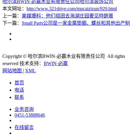
哈尔滨BWIN·必赢木业有限责任公司
哈尔滨装饰公司
本文网址：
http://www.321shiye.com/mucaizixun/929.html
上一篇：
美媒爆料：他们组团去海湖庄园要见特朗普
下一篇：
Small Parts公司是一家金属垫圈、螺丝和其他出产制
Copyright © 哈尔滨BWIN·必赢木业有限责任公司 All rights
reserved
技术支持：
BWIN·必赢
网站地图
|
XML
首页
电话
联系
业务咨询
0451-53888646
在线留言