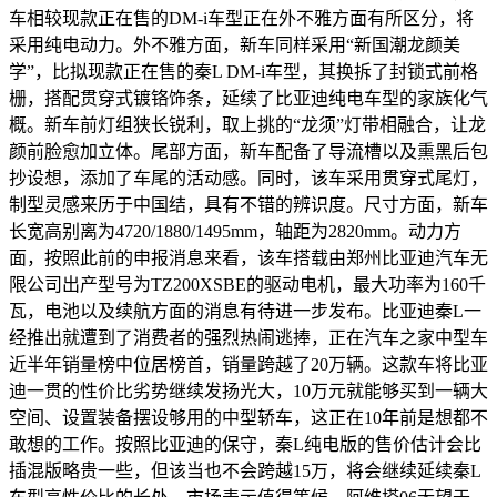
车相较现款正在售的DM-i车型正在外不雅方面有所区分，将
采用纯电动力。外不雅方面，新车同样采用“新国潮龙颜美
学”，比拟现款正在售的秦L DM-i车型，其换拆了封锁式前格
栅，搭配贯穿式镀铬饰条，延续了比亚迪纯电车型的家族化气
概。新车前灯组狭长锐利，取上挑的“龙须”灯带相融合，让龙
颜前脸愈加立体。尾部方面，新车配备了导流槽以及熏黑后包
抄设想，添加了车尾的活动感。同时，该车采用贯穿式尾灯，
制型灵感来历于中国结，具有不错的辨识度。尺寸方面，新车
长宽高别离为4720/1880/1495mm，轴距为2820mm。动力方
面，按照此前的申报消息来看，该车搭载由郑州比亚迪汽车无
限公司出产型号为TZ200XSBE的驱动电机，最大功率为160千
瓦，电池以及续航方面的消息有待进一步发布。比亚迪秦L一
经推出就遭到了消费者的强烈热闹逃捧，正在汽车之家中型车
近半年销量榜中位居榜首，销量跨越了20万辆。这款车将比亚
迪一贯的性价比劣势继续发扬光大，10万元就能够买到一辆大
空间、设置装备摆设够用的中型轿车，这正在10年前是想都不
敢想的工作。按照比亚迪的保守，秦L纯电版的售价估计会比
插混版略贵一些，但该当也不会跨越15万，将会继续延续秦L