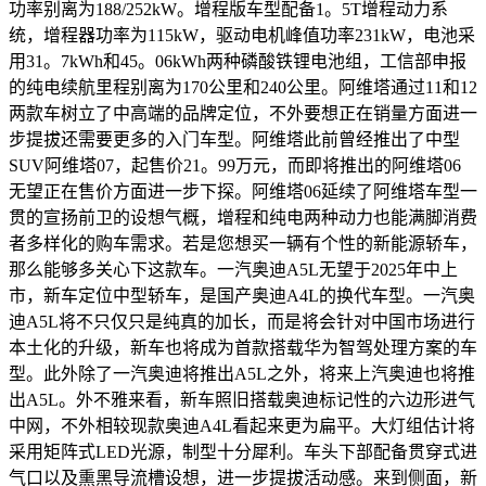
功率别离为188/252kW。增程版车型配备1。5T增程动力系
统，增程器功率为115kW，驱动电机峰值功率231kW，电池采
用31。7kWh和45。06kWh两种磷酸铁锂电池组，工信部申报
的纯电续航里程别离为170公里和240公里。阿维塔通过11和12
两款车树立了中高端的品牌定位，不外要想正在销量方面进一
步提拔还需要更多的入门车型。阿维塔此前曾经推出了中型
SUV阿维塔07，起售价21。99万元，而即将推出的阿维塔06
无望正在售价方面进一步下探。阿维塔06延续了阿维塔车型一
贯的宣扬前卫的设想气概，增程和纯电两种动力也能满脚消费
者多样化的购车需求。若是您想买一辆有个性的新能源轿车，
那么能够多关心下这款车。一汽奥迪A5L无望于2025年中上
市，新车定位中型轿车，是国产奥迪A4L的换代车型。一汽奥
迪A5L将不只仅只是纯真的加长，而是将会针对中国市场进行
本土化的升级，新车也将成为首款搭载华为智驾处理方案的车
型。此外除了一汽奥迪将推出A5L之外，将来上汽奥迪也将推
出A5L。外不雅来看，新车照旧搭载奥迪标记性的六边形进气
中网，不外相较现款奥迪A4L看起来更为扁平。大灯组估计将
采用矩阵式LED光源，制型十分犀利。车头下部配备贯穿式进
气口以及熏黑导流槽设想，进一步提拔活动感。来到侧面，新