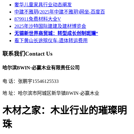
奢华儿童家具行业动态阐发
中建不雅玥(2025年中建不雅玥)网坐-百度百
879911免费材料大全V
2025年沙特国际建建及建材博览会
无锡新世界商贸城：转型成长创制斑斓“
看下黄山长途殡仪车-遗体转运费用
联系我们
Contact Us
哈尔滨BWIN·必赢木业有限责任公司
电 话：张鹏宇15546125533
地 址：哈尔滨市阿城区新华镇BWIN·必赢木业
木材之家：木业行业的璀璨明
珠