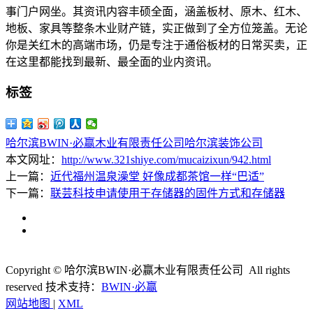
事门户网坐。其资讯内容丰硕全面，涵盖板材、原木、红木、
地板、家具等整条木业财产链，实正做到了全方位笼盖。无论
你是关红木的高端市场，仍是专注于通俗板材的日常买卖，正
在这里都能找到最新、最全面的业内资讯。
标签
哈尔滨BWIN·必赢木业有限责任公司
哈尔滨装饰公司
本文网址：
http://www.321shiye.com/mucaizixun/942.html
上一篇：
近代福州温泉澡堂 好像成都茶馆一样“巴适”
下一篇：
联芸科技申请使用于存储器的固件方式和存储器
Copyright © 哈尔滨BWIN·必赢木业有限责任公司 All rights
reserved
技术支持：
BWIN·必赢
网站地图
|
XML