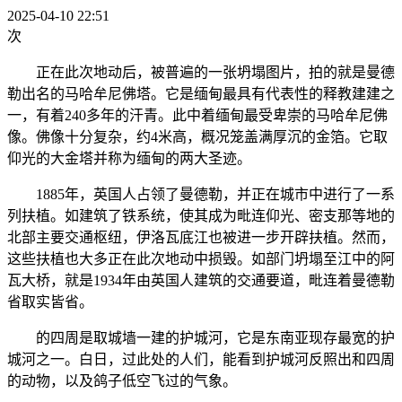
2025-04-10 22:51
次
正在此次地动后，被普遍的一张坍塌图片，拍的就是曼德
勒出名的马哈牟尼佛塔。它是缅甸最具有代表性的释教建建之
一，有着240多年的汗青。此中着缅甸最受卑崇的马哈牟尼佛
像。佛像十分复杂，约4米高，概况笼盖满厚沉的金箔。它取
仰光的大金塔并称为缅甸的两大圣迹。
1885年，英国人占领了曼德勒，并正在城市中进行了一系
列扶植。如建筑了铁系统，使其成为毗连仰光、密支那等地的
北部主要交通枢纽，伊洛瓦底江也被进一步开辟扶植。然而，
这些扶植也大多正在此次地动中损毁。如部门坍塌至江中的阿
瓦大桥，就是1934年由英国人建筑的交通要道，毗连着曼德勒
省取实皆省。
的四周是取城墙一建的护城河，它是东南亚现存最宽的护
城河之一。白日，过此处的人们，能看到护城河反照出和四周
的动物，以及鸽子低空飞过的气象。