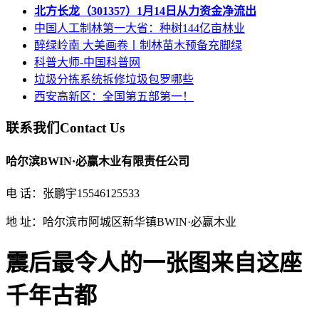
北方长龙（301357）1月14日从力资金净流出
中国人工制林第一大省：种树144亿亩林业
醉绿岭南 大美画卷丨制林苗木预备充脚绿
科普大师-中国科普网
垃圾分拣系统拆修垃圾包罗哪些
西安高新区：全国第五部第一！
联系我们
Contact Us
哈尔滨BWIN·必赢木业有限责任公司
电 话：张鹏宇15546125533
地 址：哈尔滨市阿城区新华镇BWIN·必赢木业
震后最令人的一张图来自这座
千年古都