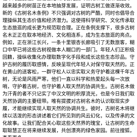
越来越多的树苗正在本地抽芽发展，证明古树工做逐渐收效。
新的《古树名木条例》不只强调对古树的严酷，同时也倡导合
理操纵其生态价值和经济潜力。这使得科学研究、文化传承取
生态旅逛的成长更为规范取合理。正在条例支撑下，很多古树
名木正正在取本地经济、文化相连系，成为生态旅逛的亮点。
例如，正在浙江长兴，一条十里银杏长廊吸引了无数旅客，糊
口中早已将这些古树视做本人糊口的一部门。年轻人们正积极
回籍，操纵收集化办理取数字化手段和成长这些生态珍品。守
护古树的履历取感情，反映呈现代年轻人对保守取天然的。正
在黄山的送客松，一群守松人以忠实取义务守护着这棵千年古
树，无论是风雨严寒，他们一直以科学和热爱起头每一次放
哨，守护着古树，也守护着人取天然的协调共生。古树名木做
为汗青的者不只记实了中汉文明的积厚流光，也是今日我们取
天然协调的主要纽带。唯有提拔对古树名木的认识取现实步
履，才能继续实现人取天然的协调共生。彼时，古树名木将继
续以活泼的形态讲述着它们所见到的风云幻化，以及传承的文
化故事。让我们配合关心取这些天然界的瑰宝，让古树的生命
取聪慧正在将来继续发展，共创漂亮的绿色家园。前往搜狐，