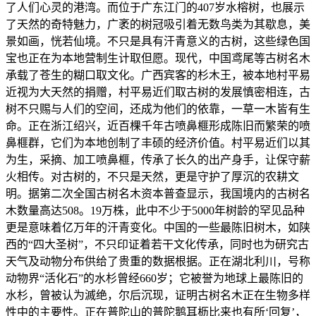
了人们心灵的港湾。而位于广东江门的407岁水榕树，也展示
了天然的奇特魅力，广袤的树冠吸引着无数鸟类为其歇息，美
景如画，恍若仙境。不只是具有汗青意义的古树，这些绿色国
宝也正在为本地营制生计取但愿。现代，中国鸢尾等古树名木
承载了苍生的糊口取文化。广西宾客的杉木王，被本地村平易
近视为大天然的捐赠，村平易近们取古树的发展慎密相连，古
树不只赐与人们的空间，还成为他们的依靠，一草一木皆有生
命。正在浙江绍兴，近百棵千年古喷鼻榧形成陈旧而繁荣的喷
鼻榧群，它们为本地创制了丰硕的经济价值。村平易近们以其
为生，采摘、加工喷鼻榧，传承了长久的出产身手，让保守薪
火相传。对古树的，不只是天然，更是守护了厚沉的农耕文
明。据第二次全国古树名木资本普查显示，我国境内的古树名
木数量高达508。19万株，此中不少于5000年树龄的罕见品种
更是意味着亿万年的汗青变化。中国的一些最陈旧树木，如陕
西的“四大圣树”，不只印证着若干文化传承，同时也为研究古
天气及动物分布供给了贵重的数据根据。正在湖北利川，号称
动物界“活化石”的水杉曾经660岁；它被誉为地球上最陈旧的
水杉，曾被认为滅绝，尔后沉现，证明古树名木正在生物多样
性中的主要性。正在普陀山的普陀鹅耳枥比来也有所‘回复’，