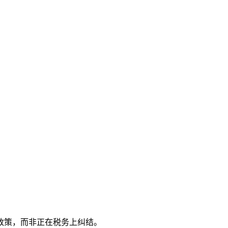
政策，而非正在税务上纠结。