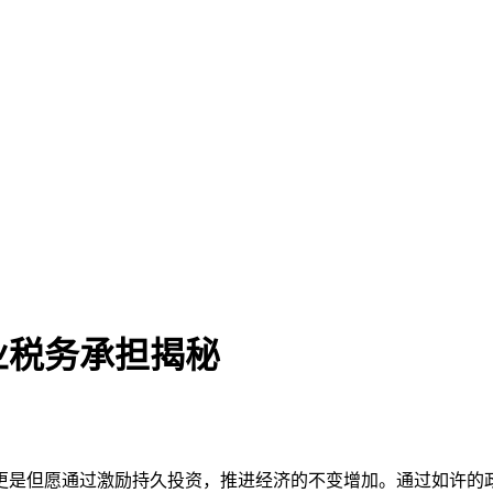
业税务承担揭秘
是但愿通过激励持久投资，推进经济的不变增加。通过如许的