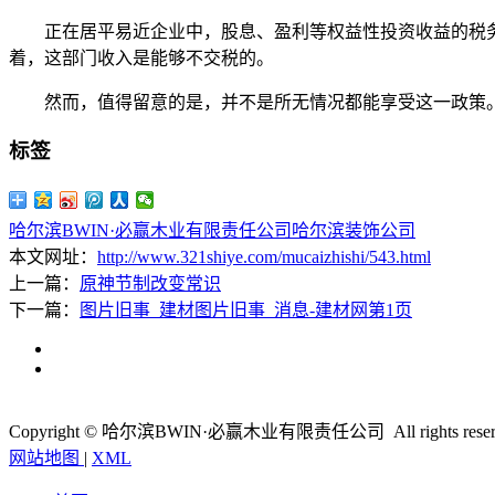
正在居平易近企业中，股息、盈利等权益性投资收益的税务
着，这部门收入是能够不交税的。
然而，值得留意的是，并不是所无情况都能享受这一政策。出
标签
哈尔滨BWIN·必赢木业有限责任公司
哈尔滨装饰公司
本文网址：
http://www.321shiye.com/mucaizhishi/543.html
上一篇：
原神节制改变常识
下一篇：
图片旧事_建材图片旧事_消息-建材网第1页
Copyright © 哈尔滨BWIN·必赢木业有限责任公司 All rights reser
网站地图
|
XML