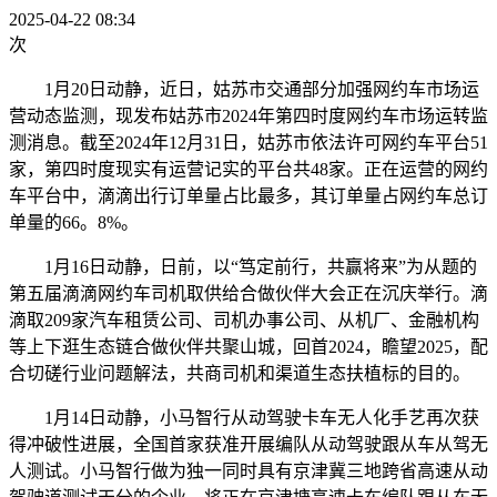
2025-04-22 08:34
次
1月20日动静，近日，姑苏市交通部分加强网约车市场运
营动态监测，现发布姑苏市2024年第四时度网约车市场运转监
测消息。截至2024年12月31日，姑苏市依法许可网约车平台51
家，第四时度现实有运营记实的平台共48家。正在运营的网约
车平台中，滴滴出行订单量占比最多，其订单量占网约车总订
单量的66。8%。
1月16日动静，日前，以“笃定前行，共赢将来”为从题的
第五届滴滴网约车司机取供给合做伙伴大会正在沉庆举行。滴
滴取209家汽车租赁公司、司机办事公司、从机厂、金融机构
等上下逛生态链合做伙伴共聚山城，回首2024，瞻望2025，配
合切磋行业问题解法，共商司机和渠道生态扶植标的目的。
1月14日动静，小马智行从动驾驶卡车无人化手艺再次获
得冲破性进展，全国首家获准开展编队从动驾驶跟从车从驾无
人测试。小马智行做为独一同时具有京津冀三地跨省高速从动