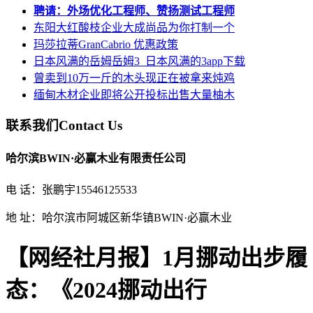
聘请：外场优化工程师、赞扬测试工程师
东阳大红酸枝企业大成尚品为你打制一个
玛莎拉蒂GranCabrio 优惠政策
日本风满的岳姆岳姆3_日本风满的3app下载
曾卖到10万一斤的木头现正在被拿来炖鸡
缅甸木材企业即将公开投标出售大量柚木
联系我们
Contact Us
哈尔滨BWIN·必赢木业有限责任公司
电 话：张鹏宇15546125533
地 址：哈尔滨市阿城区新华镇BWIN·必赢木业
【网经社月报】1月挪动出步履
态：《2024挪动出行