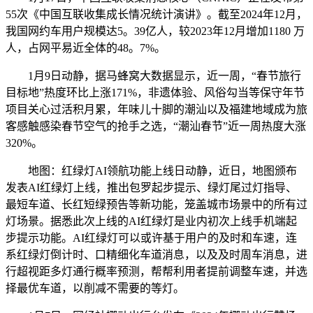
55次《中国互联收集成长情况统计演讲》。截至2024年12月，
我国网约车用户规模达5。39亿人，较2023年12月增加1180 万
人，占网平易近全体的48。7%。
1月9日动静，据马蜂窝大数据显示，近一周，“春节旅行
目标地”热度环比上涨171%，非遗体验、风俗勾当等保守年节
项目关心过活积月累，年味儿十脚的潮汕以及福建地域成为旅
客感触感染春节空气的抢手之选，“潮汕春节”近一周热度大涨
320%。
地图：红绿灯AI领航功能上线日动静，近日，地图颁布
发表AI红绿灯上线，推出包罗起步提示、绿灯尾过灯指导、
最短车道、长红短绿预告等新功能，笼盖城市场景中的所有过
灯场景。据悉此次上线的AI红绿灯是业内初次上线手机端起
步提示功能。AI红绿灯可以或许基于用户的及时和车速，连
系红绿灯倒计时、口精细化车道消息，以及及时周车消息，进
行超视距多灯通行概率预测，帮帮利用者提前调整车速，并选
择最优车道，以削减不需要的等灯。