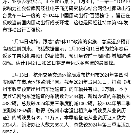
好，业绩表示优异。正在此布景下，1月8日，“一带一”TOP10
影响力社会智库网经社电子商务研究核心结合网经社挪动出行
台发布一年一度的《2024年中国挪动出行“百强榜”》，旨正在
反映当前国内挪动出行成长环境，这也是网经社持续第5年发
布挪动出行百强榜。
1月14日动静，跟着“请2休11”政策的实施，春运返乡预订
高峰提前到来。飞猪数据显示，1月10日和11日成为蛇年春运
返乡车票和机票预订的高峰期，预订量较前一周同期增加跨越
60%。估计1月24日和25日将是春运返乡客流的最高峰。
1月13日，杭州交通交通运输局发布杭州市2024年第四时
度网约车市场运转监测消息。截至2024年12月31日，打点《杭
州市收集预定出租汽车运输证》的车辆共有13。3万辆，本季
度登记网约车运输证的车辆数为5444辆，新增办证的车辆数为
4382辆，总数较2024年第三季度削减1062辆，较2024年第二季
度削减1862辆；取得《杭州市客运出租汽车驾驶员从业资历
证》的驾驶员有39。21万人，本季度登记从业资历证人数为
2324人，新增办证人数为8981人，总数较2024年第三季度添加
6657人。