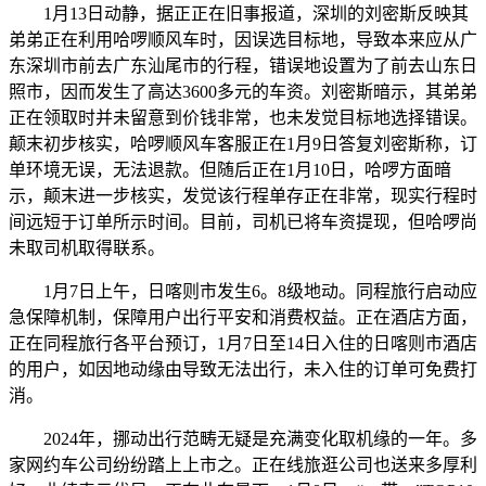
1月13日动静，据正正在旧事报道，深圳的刘密斯反映其
弟弟正在利用哈啰顺风车时，因误选目标地，导致本来应从广
东深圳市前去广东汕尾市的行程，错误地设置为了前去山东日
照市，因而发生了高达3600多元的车资。刘密斯暗示，其弟弟
正在领取时并未留意到价钱非常，也未发觉目标地选择错误。
颠末初步核实，哈啰顺风车客服正在1月9日答复刘密斯称，订
单环境无误，无法退款。但随后正在1月10日，哈啰方面暗
示，颠末进一步核实，发觉该行程单存正在非常，现实行程时
间远短于订单所示时间。目前，司机已将车资提现，但哈啰尚
未取司机取得联系。
1月7日上午，日喀则市发生6。8级地动。同程旅行启动应
急保障机制，保障用户出行平安和消费权益。正在酒店方面，
正在同程旅行各平台预订，1月7日至14日入住的日喀则市酒店
的用户，如因地动缘由导致无法出行，未入住的订单可免费打
消。
2024年，挪动出行范畴无疑是充满变化取机缘的一年。多
家网约车公司纷纷踏上上市之。正在线旅逛公司也送来多厚利