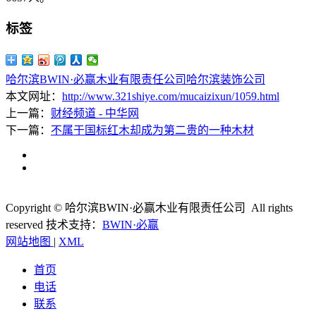
标签
哈尔滨BWIN·必赢木业有限责任公司
哈尔滨装饰公司
本文网址：
http://www.321shiye.com/mucaizixun/1059.html
上一篇：
财经频道 - 中华网
下一篇：
不属于国标红木却成为第二贵的一种木材
Copyright © 哈尔滨BWIN·必赢木业有限责任公司 All rights
reserved
技术支持：
BWIN·必赢
网站地图
|
XML
首页
电话
联系