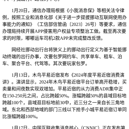
1月20日，通信办理局根据《小我消息保》等相关法令律
例，按照工业和消息化部《关于进一步提拔挪动互联网使用办
事能力的通知》（工信部信管函〔2023〕26号）等要求，通信
办理局持续开展APP侵害用户权益专项整治工做。截至再次要
求的时限，嘟嘟运车司机2款APP未完成整改反馈。
网经社挪动出行台将狭义上的挪动出行定义为基于智能挪
动终端的出行办事，次要包罗网约车、共享单车、租车、泊
车、聚合平台、代驾等。其次要玩家包罗。
1月13日，木鸟平易近宿发布《2024年度平易近宿消费演
讲》。演讲显示，2024年木鸟平易近宿平台订单高开稳增，买
卖量和间夜数实现双增加。平易近宿的从力消费ADR集中正
在150-250元之间，占比跨越50%。涨幅跨越50%的县域目标地
跨越100个，县域逛目标地前30中，近三分之一来自长三角地
域。东北和西部地域的部门三线以下抢手小城平易近宿订单同
比涨幅跨越100%。
1月17日，中国互联收集消息核心（CNNIC）正在发布第