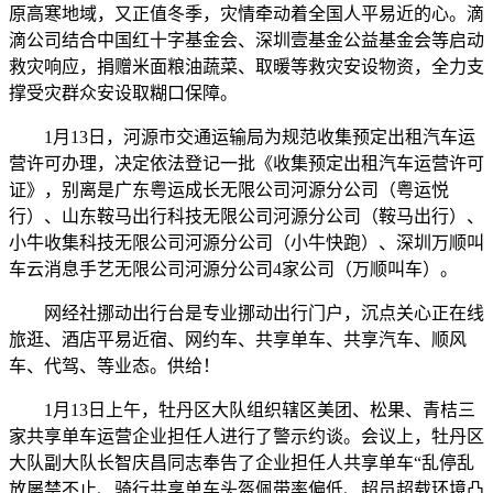
原高寒地域，又正值冬季，灾情牵动着全国人平易近的心。滴
滴公司结合中国红十字基金会、深圳壹基金公益基金会等启动
救灾响应，捐赠米面粮油蔬菜、取暖等救灾安设物资，全力支
撑受灾群众安设取糊口保障。
1月13日，河源市交通运输局为规范收集预定出租汽车运
营许可办理，决定依法登记一批《收集预定出租汽车运营许可
证》，别离是广东粤运成长无限公司河源分公司（粤运悦
行）、山东鞍马出行科技无限公司河源分公司（鞍马出行）、
小牛收集科技无限公司河源分公司（小牛快跑）、深圳万顺叫
车云消息手艺无限公司河源分公司4家公司（万顺叫车）。
网经社挪动出行台是专业挪动出行门户，沉点关心正在线
旅逛、酒店平易近宿、网约车、共享单车、共享汽车、顺风
车、代驾、等业态。供给！
1月13日上午，牡丹区大队组织辖区美团、松果、青桔三
家共享单车运营企业担任人进行了警示约谈。会议上，牡丹区
大队副大队长智庆昌同志奉告了企业担任人共享单车“乱停乱
放屡禁不止、骑行共享单车头盔佩带率偏低、超员超载环境凸