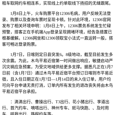
租车取网约车相连系，实现线上约单取线下扬招的无缝跟尾。
1月8日上午，火车购票平台12306毛病，用户反映无法登
录、购票以及查询车票时呈现卡顿。针对此环境，12306官网
发布了相关环境申明：1月8日上午，12306票务系统发生忙碌
预警，搭客正在手机端App登录呈现拥堵环境，经告急措置已
根基缓解。12306网坐和12306领取宝小法式一直运转一般，搭
客可畅达登录购票。
1月7日，日喀则定日县突发6。8级地动，截至目前发生多
次余震。为此，木鸟平易近宿第一时间做出响应，敏捷启动严
沉灾祸应急预案，为受灾地域供给更多支撑。据悉凡正在1月7
日前（含1月7日）通过木鸟平易近宿平台预订日喀则市平易近
宿，且入住日期正在1月7日—1月14日的未入住订单，用户均
可向平台申请无责打消，订单内所有发生的退改丧失将由木鸟
平易近宿平台承担。
：滴滴出行、曹操出行、T3出行、花小猪出行、享道出
行、首汽约车、嘀嗒出行、神州专车、斑马快跑、、及时用
车、呼我出行、路程约车等。