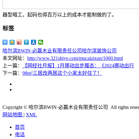
器型唱工，起码也得百万以上的成本才能制做的了。
标签
哈尔滨BWIN·必赢木业有限责任公司
哈尔滨装饰公司
本文网址：
http://www.321shiye.com/mucaizixun/1060.html
上一篇：
【网经社月报】1月挪动出步履态：《2024挪动出行
下一篇：
98m²三居改两居这个小家太好住了！
Copyright © 哈尔滨BWIN·必赢木业有限责任公司 All rights reser
网站地图
|
XML
首页
电话