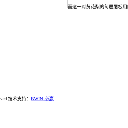
而这一对黄花梨的每层层板用
ved
技术支持：
BWIN·必赢