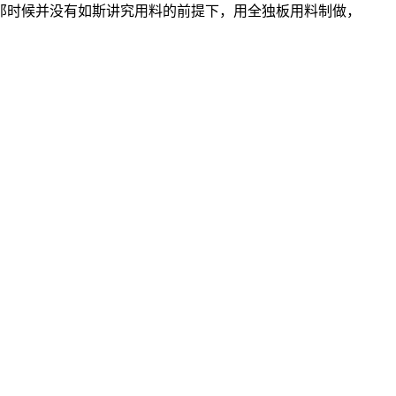
那时候并没有如斯讲究用料的前提下，用全独板用料制做，