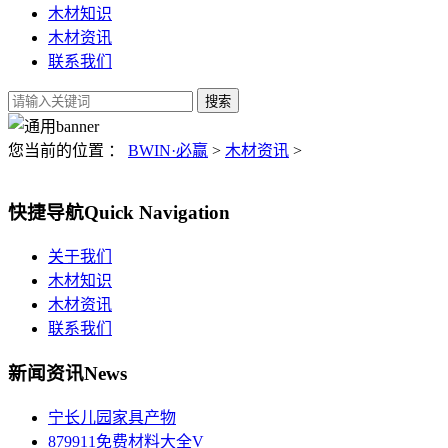
木材知识
木材资讯
联系我们
您当前的位置 ：
BWIN·必赢
>
木材资讯
>
快捷导航
Quick Navigation
关于我们
木材知识
木材资讯
联系我们
新闻资讯
News
宁长儿园家具产物
879911免费材料大全V