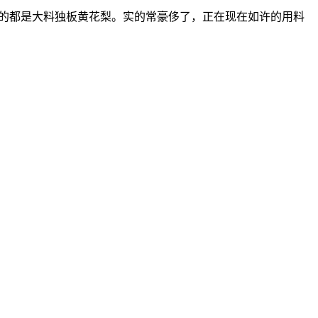
的都是大料独板黄花梨。实的常豪侈了，正在现在如许的用料