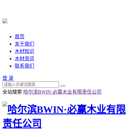
首页
关于我们
木材知识
木材资讯
联系我们
登 录
全站搜索
哈尔滨BWIN·必赢木业有限责任公司