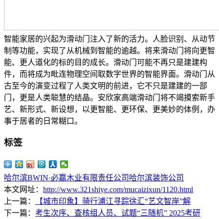
智能家居的兴起为滑动门注入了新的活力。人脸识别、从动节
制等功能，实现了从机械到智能的逾越。将来滑动门将向更智
能、更人道化的标的目的成长。滑动门可能不再只是建建构
件，而将成为毗连物理空间取数字世界的智能界面。滑动门从
古至今的演变过程了人类文明的前进，它不只是建建的一部
门，更是人类聪慧的结晶。安欣家高端滑动门将不竭摸索新手
艺、新形式、新设想，以更智能、更环保、更美妙的体例，办
事于居者的日常糊口。
标签
哈尔滨BWIN·必赢木业有限责任公司
哈尔滨装饰公司
本文网址：
http://www.321shiye.com/mucaizixun/1120.html
上一篇：
【城市印象】骑行浦江寻踪徐汇“艺文智岸”解
下一篇：
考生次序、查核组人员、试题“三随机” 2025考研