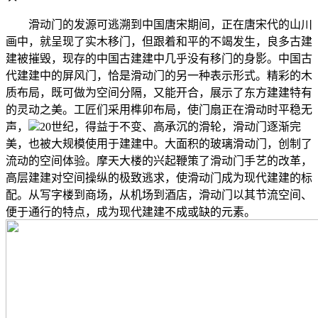
滑动门的发源可逃溯到中国唐宋期间，正在唐宋代的山川
画中，就呈现了实木移门，但跟着和平的不竭发生，良多古建
建被摧毁，现存的中国古建建中几乎没有移门的身影。中国古
代建建中的屏风门，恰是滑动门的另一种表示形式。精彩的木
质布局，既可做为空间分隔，又能开合，展示了东方建建特有
的灵动之美。工匠们采用榫卯布局，使门扇正在滑动时平稳无
声，
20世纪，得益于不变、高承沉的滑轮，滑动门逐渐完
美，也被大规模使用于建建中。大面积的玻璃滑动门，创制了
流动的空间体验。摩天大楼的兴起鞭策了滑动门手艺的改革，
高层建建对空间操纵的极致逃求，使滑动门成为现代建建的标
配。从写字楼到商场，从机场到酒店，滑动门以其节流空间、
便于通行的特点，成为现代建建不成或缺的元素。