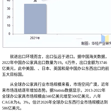
就进出口环境而言，出口弘远于进口。据中国海关数据，
2022年中国办公家具出口数量为19。6万件，出口金额为3746
亿美元，此中美国、、日本、英国和是中国办公东西出口的前
五大目标国。
从全球办公家具行业市场规模来看，市场空间广漠，近年
来市场连结逐年增加态势。据Statista数据显示，2013-2022年
全球办公家具市场规模由346亿美元增至506亿美元，八年
CAGR为4。3%，估计2026年全球办公东西行业市场规模达到
586亿美元。