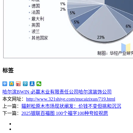
标签
哈尔滨BWIN·必赢木业有限责任公司
哈尔滨装饰公司
本文网址：
http://www.321shiye.com/mucaizixun/719.html
上一篇：
辐射松原木市场现状阐发：价钱不变但挑和沉沉
下一篇：
2025银联百福图 100个福字100种夸姣祝愿