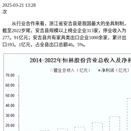
2025-03-21 13:28
次
从行业合作来看，浙江省安吉县是我国最大的坐具制制，
截至2022岁尾，安吉县规模以上椅业企业313家，停业收入为
277。91亿元；安吉县共有家具类出口企业1000余家，累计出
口193。1亿元，占全县出口总额46。5%。