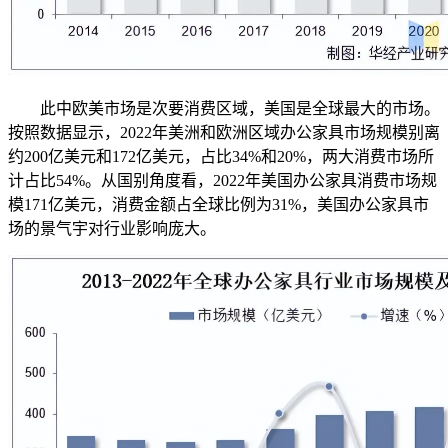
此中欧美市场是次要消费区域，美国是全球最大的市场。
按照数据显示，2022年美洲和欧洲区域办公家具市场规模别离
约200亿美元和172亿美元，占比34%和20%，两大消费市场所
计占比54%。从国别角度看，2022年美国办公家具消费市场规
模171亿美元，消费金额占全球比例为31%，美国办公家具市
场的景气宇对行业影响庞大。