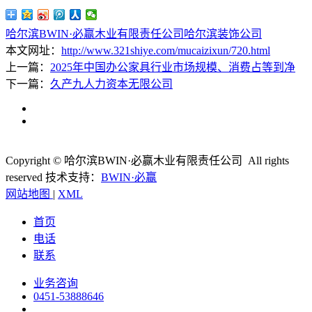
哈尔滨BWIN·必赢木业有限责任公司
哈尔滨装饰公司
本文网址：
http://www.321shiye.com/mucaizixun/720.html
上一篇：
2025年中国办公家具行业市场规模、消费占等到净
下一篇：
久产九人力资本无限公司
Copyright © 哈尔滨BWIN·必赢木业有限责任公司 All rights
reserved
技术支持：
BWIN·必赢
网站地图
|
XML
首页
电话
联系
业务咨询
0451-53888646