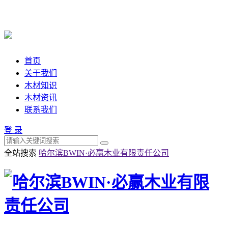
首页
关于我们
木材知识
木材资讯
联系我们
登 录
全站搜索
哈尔滨BWIN·必赢木业有限责任公司