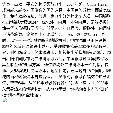
优良、高效、平安的跨境领取办事。2024年起，China Travel
成为越来越多外国旅客的优先选择。中国免签政策全面放宽优
化，免签效应持续，为进一步办事好外籍来华人员，中国银联
推出“锦绣步履2024”，优化外卡内用、外包内用，无效提拔外
籍来华人员领取便当性。截至2024年11月底，银联外卡内用线
下消费笔数、金额同比别离增加72。0%、39。0%。取此同
时，以“一带一”沿线国度和地域为例，中国银联已正在跨越
85%的区域开通银联卡营业，受理收集笼盖2200多万家商户，
累计刊行跨越1。9亿张银联卡，相较提出前增加跨越10倍、70
倍。陪伴国际市场二维码领取兴起，中国银联还立异推出“收
集互联互通”处理方案，通过取境外二维码收集一点对接，快
速、大规模彼此受理收集。截至目前，已取境外18个国度和地
域的当地转领受集告竣合做。回望来时，银联百福这个IP已走
过了整整6年。从2019年致敬各行各业的“职业福”，到2023年
关亲身边人的“吩咐福”，从2024年留一份祝愿给本人的“百岁
福”到本年的“全球福”。