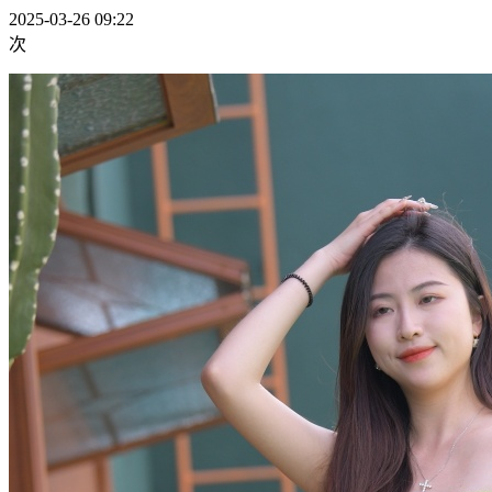
2025-03-26 09:22
次