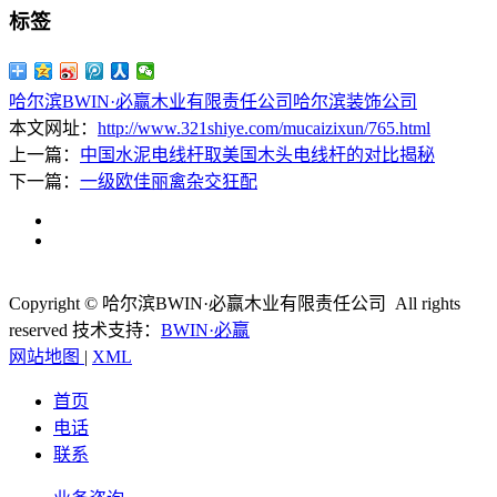
标签
哈尔滨BWIN·必赢木业有限责任公司
哈尔滨装饰公司
本文网址：
http://www.321shiye.com/mucaizixun/765.html
上一篇：
中国水泥电线杆取美国木头电线杆的对比揭秘
下一篇：
一级欧佳丽禽杂交狂配
Copyright © 哈尔滨BWIN·必赢木业有限责任公司 All rights
reserved
技术支持：
BWIN·必赢
网站地图
|
XML
首页
电话
联系