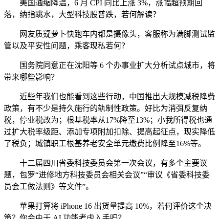
美国通缩降温，6 月 CPI 同比上涨 3%，涨幅超预期回
落，纳指跳水，大型科技股普跌，若何解读？
网友质疑萝卜快跑车内都是摄像头，客服称为满脚测试监
管以及平安性问题，乘客现私若何？
国务院同意正在沈阳等 6 个办事业扩大分析试点城市，将
带来哪些影响？
近些年我们也能看到这些行动，中国推出大规模减税降费
政策，有不少是持久施行的轨制性政策。好比为消弭反复纳
税，停业税改为；根基税率从17%降至13%；小我所得税也通
过扩大税率级距、添加专项附加扣除、提高起征点，现实降低
了税负；城镇职工根基养老安全单元缴费比例降至16%等。
十二届四川省委科技委员会第一次会议，有多个主要议
题，包罗“进修地方科技委员会相关会议”“审议《省委科技委
员会工做法则》等文件”。
苹果打算将 iPhone 16 出货量提高 10%，若何评价这个决
策？你会由于 AI 功能考虑入手吗？