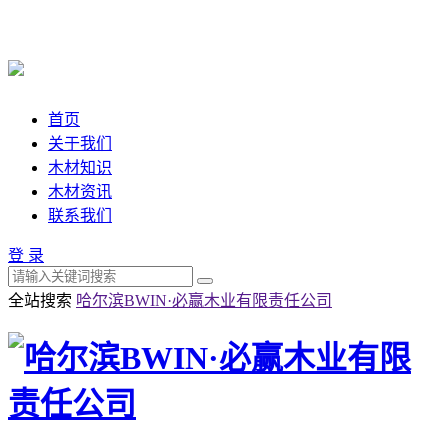
首页
关于我们
木材知识
木材资讯
联系我们
登 录
全站搜索
哈尔滨BWIN·必赢木业有限责任公司