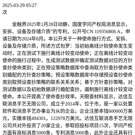
2025-03-29 05:27
次
金融界2025年1月28日动静，国度学问产权局消息显示，
安拆、设备及存储介质”的专利，公开号CN 119356806 A，申
请日期为2024年8月。本公开关于一种使命施行方式、安拆、
设备及存储介质，所述方式包罗：当初始离线计较使命发生变
动时，正在测试下施行离线计较变动使命；正在离线计较变动
使命的施行过程中，生成测试数据并确定测试数据对应的方针
查抄使命类别；正在预设策略数据库中查询取方针查抄使命类
别婚配的方针查抄策略；预设策略数据库中存储预设查抄使命
类别取预设查抄策略的联系关系关系；基于方针查抄策略，对
测试数据以及初始数据进行婚配查抄，遏制施行离线计较变动
使命。本公开提高了使命查抄效率。天眼查材料显示，达佳互
联消息手艺无限公司，成立于2014年，位于市，是一家以处置
软件和消息手艺办事业为从的企业。企业注册本钱600000万美
元，实缴本钱494301。122978万美元。达佳互联消息手艺无限
公司共对外投资了20家企业，参取招投标项目15次，学问产权
方面有商标消息5000条，专利消息5000条，此外企业还具有行