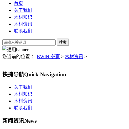
首页
关于我们
木材知识
木材资讯
联系我们
您当前的位置 ：
BWIN·必赢
>
木材资讯
>
快捷导航
Quick Navigation
关于我们
木材知识
木材资讯
联系我们
新闻资讯
News