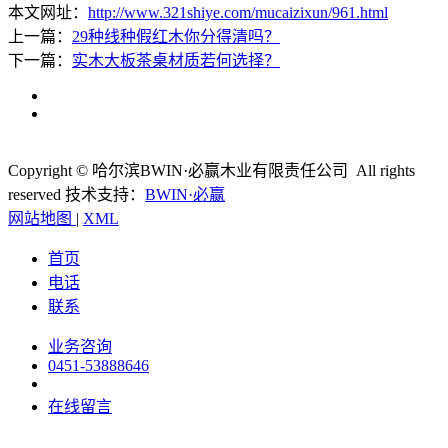
本文网址：
http://www.321shiye.com/mucaizixun/961.html
上一篇：
29种线种假红木你分得清吗？
下一篇：
实木大板茶桌材质若何选择？
Copyright © 哈尔滨BWIN·必赢木业有限责任公司 All rights
reserved
技术支持：
BWIN·必赢
网站地图
|
XML
首页
电话
联系
业务咨询
0451-53888646
在线留言