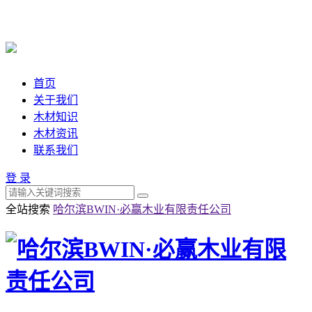
首页
关于我们
木材知识
木材资讯
联系我们
登 录
全站搜索
哈尔滨BWIN·必赢木业有限责任公司