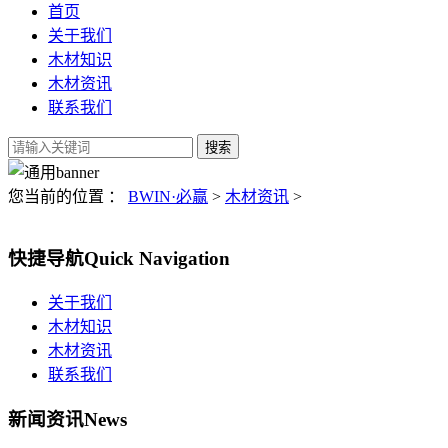
首页
关于我们
木材知识
木材资讯
联系我们
您当前的位置 ：
BWIN·必赢
>
木材资讯
>
快捷导航
Quick Navigation
关于我们
木材知识
木材资讯
联系我们
新闻资讯
News