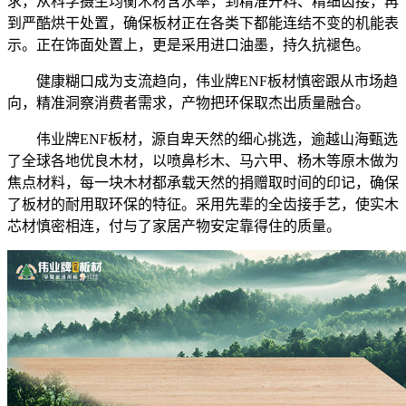
求，从科学摄生均衡木材含水率，到精准开料、精细齿接，再
到严酷烘干处置，确保板材正在各类下都能连结不变的机能表
示。正在饰面处置上，更是采用进口油墨，持久抗褪色。
健康糊口成为支流趋向，伟业牌ENF板材慎密跟从市场趋
向，精准洞察消费者需求，产物把环保取杰出质量融合。
伟业牌ENF板材，源自卑天然的细心挑选，逾越山海甄选
了全球各地优良木材，以喷鼻杉木、马六甲、杨木等原木做为
焦点材料，每一块木材都承载天然的捐赠取时间的印记，确保
了板材的耐用取环保的特征。采用先辈的全齿接手艺，使实木
芯材慎密相连，付与了家居产物安定靠得住的质量。