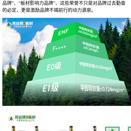
品牌”、“板材影响力品牌”、这些荣誉不只是对品牌过去勤奋
的必定，更是激励品牌不竭前行的动力源泉。