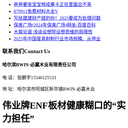
爸爸要坐宝宝椅成果卡正在里面出不来
879911免费材料大全V
写给建建财产链的你！2025要成为处理问题
保奥广场(2024年保奥广场)网坐-百度百科
大宸论道 浅谈设想院设想思维的局限性
2025年中国度具制制行业市场规模、从停业
联系我们
Contact Us
哈尔滨BWIN·必赢木业有限责任公司
电 话：张鹏宇15546125533
地 址：哈尔滨市阿城区新华镇BWIN·必赢木业
伟业牌ENF板材健康糊口的“实
力担任”