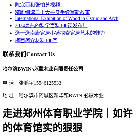
陈寇西和张怕芝视频
精雕细琢二十大哥身手续写新故事
International Exhibition of Wood in Cstruc and Arch
2024最热的科学百科100词发布！
逛一逛南康家居小镇探索家居艺术的魅力
梅西简介材料100字
联系我们
Contact Us
哈尔滨BWIN·必赢木业有限责任公司
电 话：张鹏宇15546125533
地 址：哈尔滨市阿城区新华镇BWIN·必赢木业
走进郑州体育职业学院｜如许
的体育馆实的狠狠