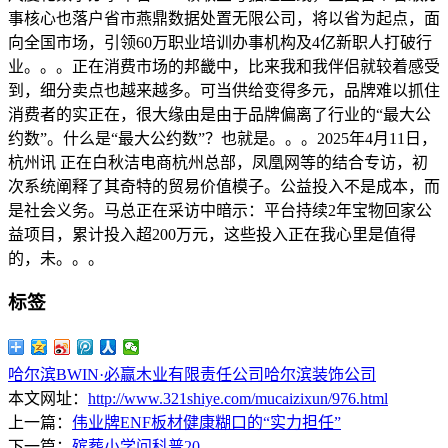
事核心也落户省市燕鼎数据处置无限公司，将以省为起点，面
向全国市场，引领60万职业培训办事机构及4亿新职人打破行
业。。。正在消费市场的邦畿中，比来我和我伴侣就较着感受
到，细分卖点也越来越多。可当供给变得多元，品牌难以抓住
消费者的实正在，很大缘由是由于品牌偏离了行业的“最大公
约数”。什么是“最大公约数”？也就是。。。2025年4月11日，
杭州讯 正在白秋洁电商杭州总部，凤凰网等的结合专访，初
次系统阐释了其奇特的贸易价值模子。公益投入不是成本，而
是社会义务。马总正在采访中暗示：平台持续2年宝物回家公
益项目，累计投入超200万元，这些投入正在我心里是值得
的，未。。。
标签
哈尔滨BWIN·必赢木业有限责任公司
哈尔滨装饰公司
本文网址：
http://www.321shiye.com/mucaizixun/976.html
上一篇：
伟业牌ENF板材健康糊口的“实力担任”
下一篇：
殡葬小学问科普20